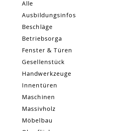
Alle
Ausbildungsinfos
Beschläge
Betriebsorga
Fenster & Türen
Gesellenstück
Handwerkzeuge
Innentüren
Maschinen
Massivholz
Möbelbau