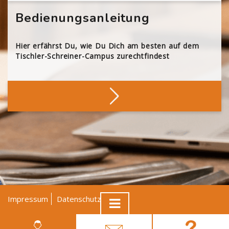
Bedienungsanleitung
Hier erfährst Du, wie Du Dich am besten auf dem
Tischler-Schreiner-Campus zurechtfindest
Impressum
Datenschutz
AGB
© Tischler NRW