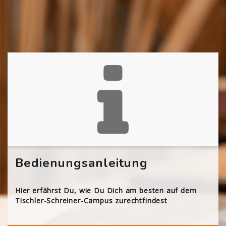
Bedienungsanleitung
Hier erfährst Du, wie Du Dich am besten auf dem
Tischler-Schreiner-Campus zurechtfindest