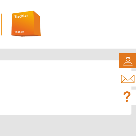
CAMPUS