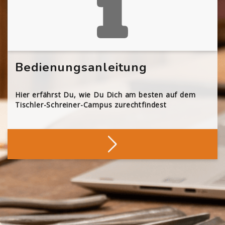
Bedienungsanleitung
Hier erfährst Du, wie Du Dich am besten auf dem
Tischler-Schreiner-Campus zurechtfindest