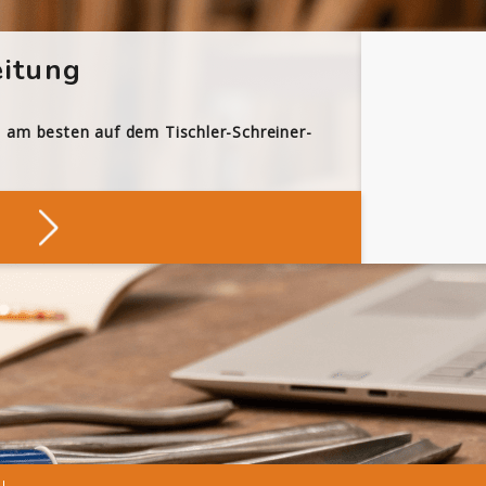
itung
h am besten auf dem Tischler-Schreiner-