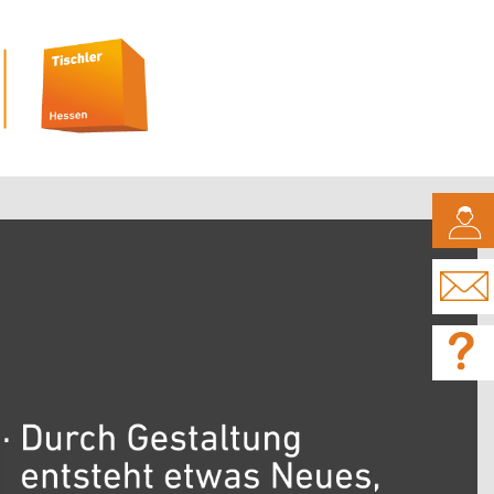
CAMPUS