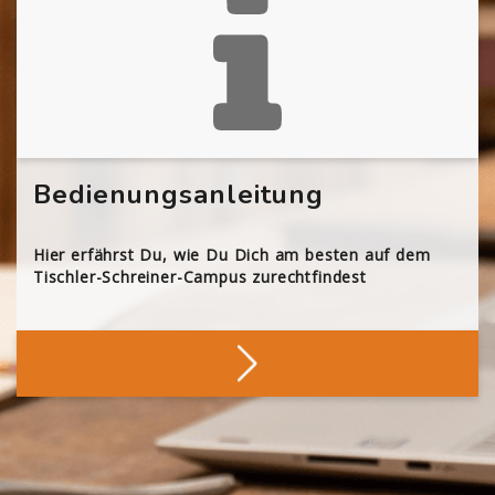
Bedienungsanleitung
Hier erfährst Du, wie Du Dich am besten auf dem
Tischler-Schreiner-Campus zurechtfindest