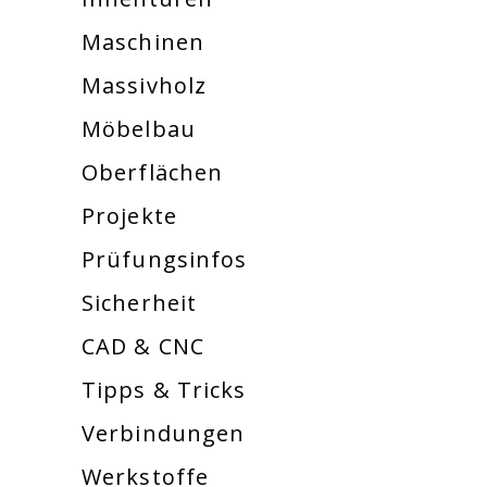
Maschinen
Massivholz
Möbelbau
Oberflächen
Projekte
Prüfungsinfos
Sicherheit
CAD & CNC
Tipps & Tricks
Verbindungen
Werkstoffe