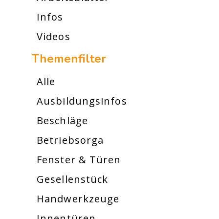
Infos
Videos
Themenfilter
Alle
Ausbildungsinfos
Beschläge
Betriebsorga
Fenster & Türen
Gesellenstück
Handwerkzeuge
Innentüren