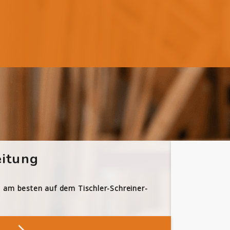
itung
h am besten auf dem Tischler-Schreiner-