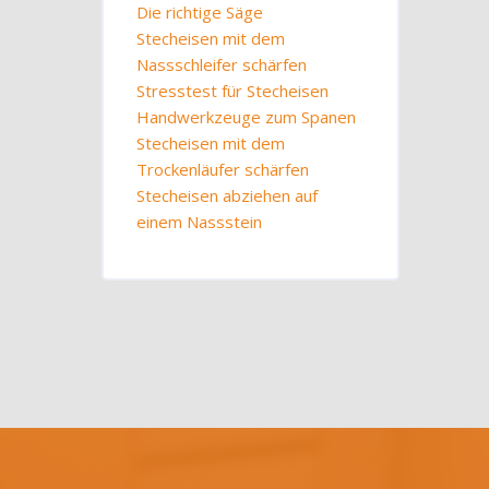
Die richtige Säge
Stecheisen mit dem
Nassschleifer schärfen
Stresstest für Stecheisen
Handwerkzeuge zum Spanen
Stecheisen mit dem
Trockenläufer schärfen
Stecheisen abziehen auf
einem Nassstein