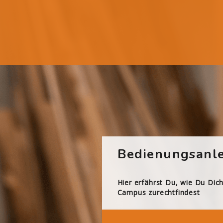
Bedienungsanle
Hier erfährst Du, wie Du Dic
Campus zurechtfindest