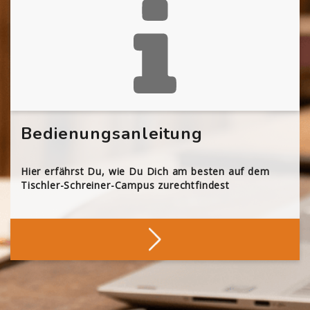
Bedienungsanleitung
Hier erfährst Du, wie Du Dich am besten auf dem
Tischler-Schreiner-Campus zurechtfindest