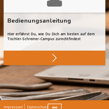
Bedienungsanleitung
Hier erfährst Du, wie Du Dich am besten auf dem
Tischler-Schreiner-Campus zurechtfindest
Impressum
Datenschutz
AGB