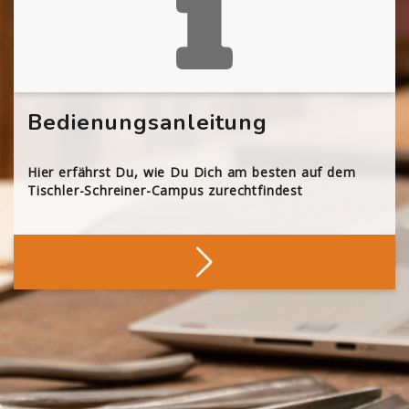
Bedienungsanleitung
Hier erfährst Du, wie Du Dich am besten auf dem
Tischler-Schreiner-Campus zurechtfindest