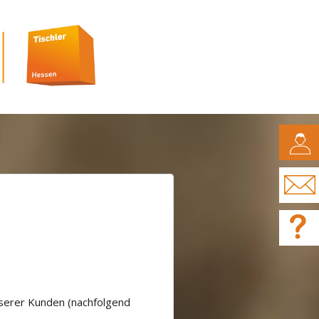
CAMPUS
nserer Kunden (nachfolgend