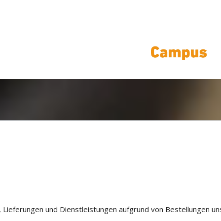
cht
, Lieferungen und Dienstleistungen aufgrund von Bestellungen u