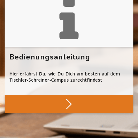
Bedienungsanleitung
Hier erfährst Du, wie Du Dich am besten auf dem
Tischler-Schreiner-Campus zurechtfindest