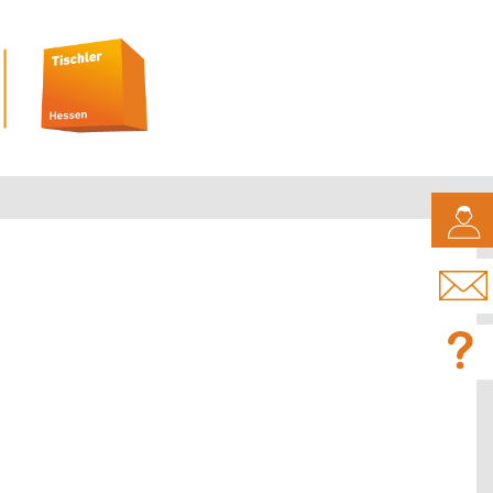
CAMPUS