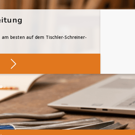
itung
h am besten auf dem Tischler-Schreiner-