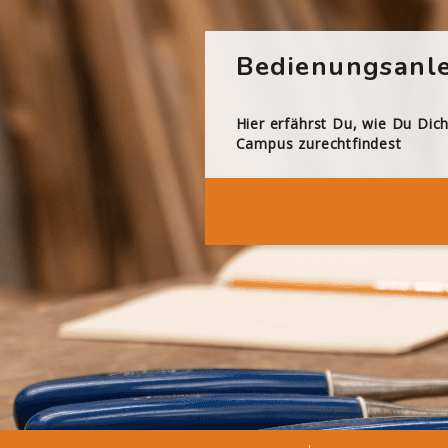
Bedienungsanle
Hier erfährst Du, wie Du Dic
Campus zurechtfindest