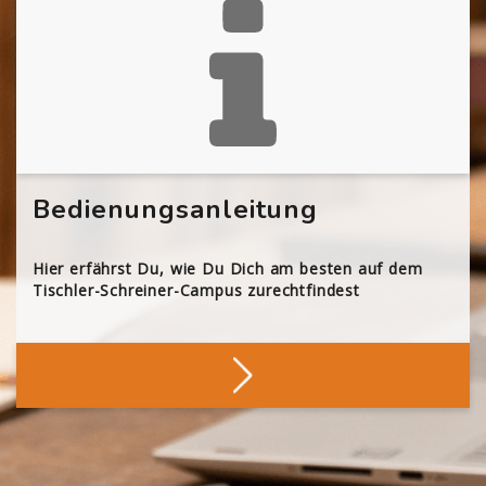
Bedienungsanleitung
Hier erfährst Du, wie Du Dich am besten auf dem
Tischler-Schreiner-Campus zurechtfindest