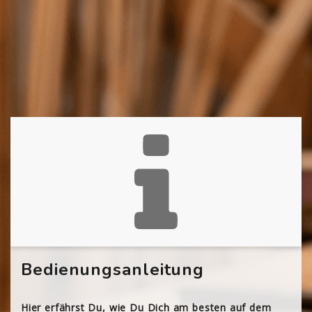
Bedienungsanleitung
Hier erfährst Du, wie Du Dich am besten auf dem