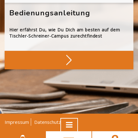
Bedienungsanleitung
Hier erfährst Du, wie Du Dich am besten auf dem
Tischler-Schreiner-Campus zurechtfindest
Impressum
Datenschutz
AGB
© Tischler NRW