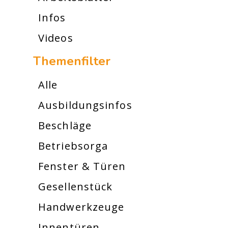
Infos
Videos
Themenfilter
Alle
Ausbildungsinfos
Beschläge
Betriebsorga
Fenster & Türen
Gesellenstück
Handwerkzeuge
Innentüren