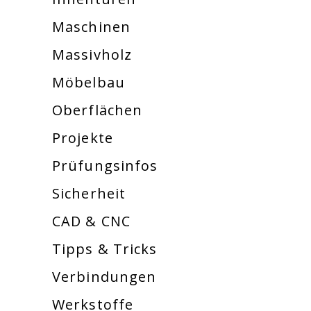
Maschinen
Massivholz
Möbelbau
Oberflächen
Projekte
Prüfungsinfos
Sicherheit
CAD & CNC
Tipps & Tricks
Verbindungen
Werkstoffe