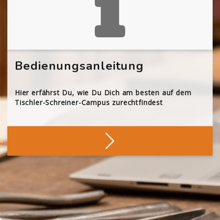
Bedienungsanleitung
Hier erfährst Du, wie Du Dich am besten auf dem
Tischler-Schreiner-Campus zurechtfindest