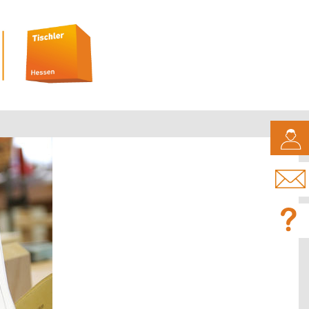
CAMPUS