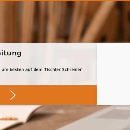
itung
h am besten auf dem Tischler-Schreiner-