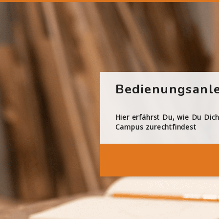
Bedienungsanle
Hier erfährst Du, wie Du Dic
Campus zurechtfindest