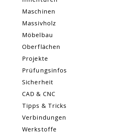
Maschinen
Massivholz
Möbelbau
Oberflächen
Projekte
Prüfungsinfos
Sicherheit
CAD & CNC
Tipps & Tricks
Verbindungen
Werkstoffe