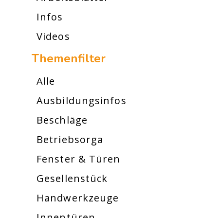
Infos
Videos
Themenfilter
Alle
Ausbildungsinfos
Beschläge
Betriebsorga
Fenster & Türen
Gesellenstück
Handwerkzeuge
Innentüren