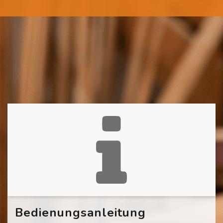
Bedienungsanleitung