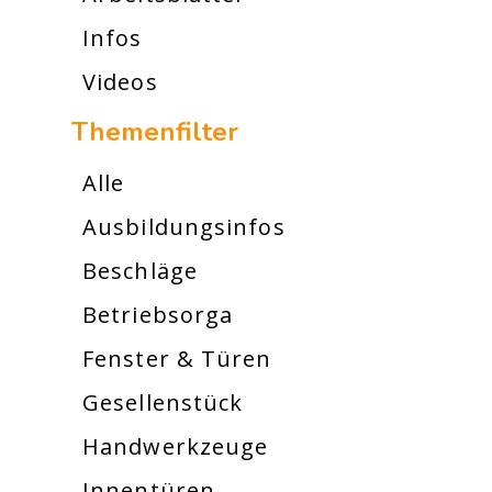
Infos
Videos
Themenfilter
Alle
Ausbildungsinfos
Beschläge
Betriebsorga
Fenster & Türen
Gesellenstück
Handwerkzeuge
Innentüren