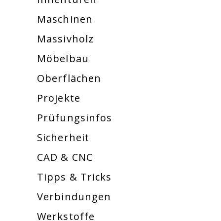
Maschinen
Massivholz
Möbelbau
Oberflächen
Projekte
Prüfungsinfos
Sicherheit
CAD & CNC
Tipps & Tricks
Verbindungen
Werkstoffe