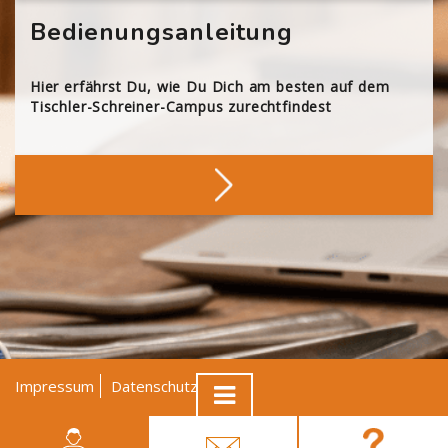
Bedienungsanleitung
Hier erfährst Du, wie Du Dich am besten auf dem
Tischler-Schreiner-Campus zurechtfindest
Impressum
Datenschutz
AGB
© Tischler NRW