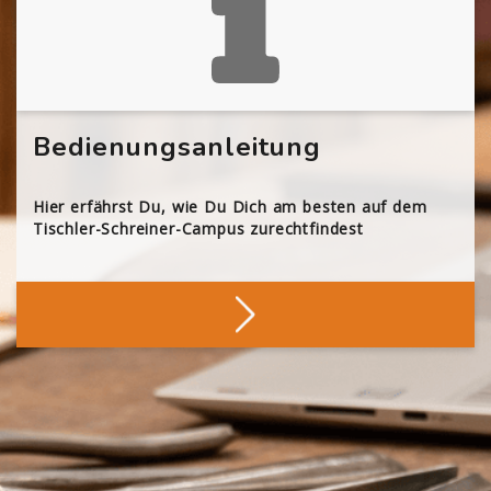
Bedienungsanleitung
Hier erfährst Du, wie Du Dich am besten auf dem
Tischler-Schreiner-Campus zurechtfindest