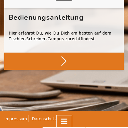
Bedienungsanleitung
Hier erfährst Du, wie Du Dich am besten auf dem
Tischler-Schreiner-Campus zurechtfindest
Impressum
Datenschutz
AGB