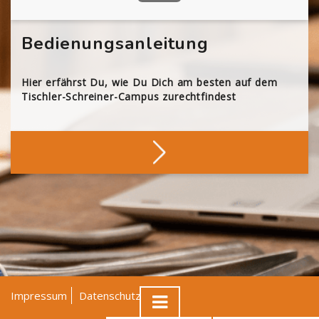
Bedienungsanleitung
Hier erfährst Du, wie Du Dich am besten auf dem
Tischler-Schreiner-Campus zurechtfindest
Impressum
Datenschutz
AGB