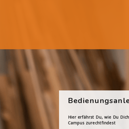
Bedienungsanle
Hier erfährst Du, wie Du Dic
Campus zurechtfindest