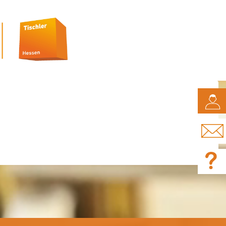
CAMPUS