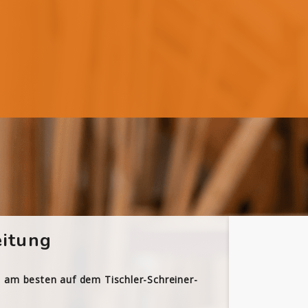
itung
h am besten auf dem Tischler-Schreiner-