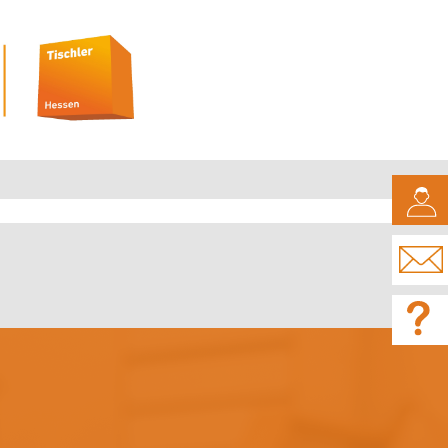
CAMPUS