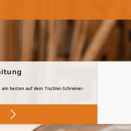
itung
h am besten auf dem Tischler-Schreiner-