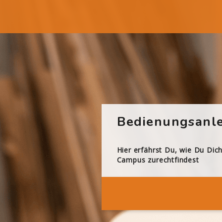
Bedienungsanle
Hier erfährst Du, wie Du Dic
Campus zurechtfindest