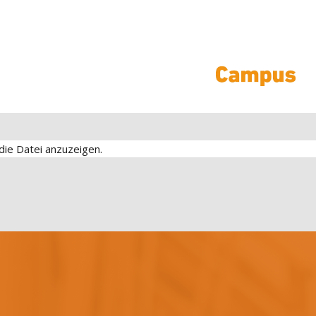
 die Datei anzuzeigen.