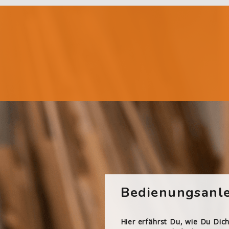
Bedienungsanle
Hier erfährst Du, wie Du Dic