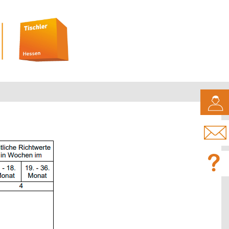
CAMPUS