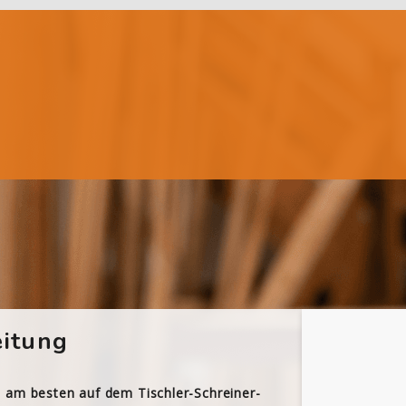
itung
h am besten auf dem Tischler-Schreiner-