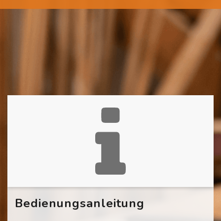
Bedienungsanleitung