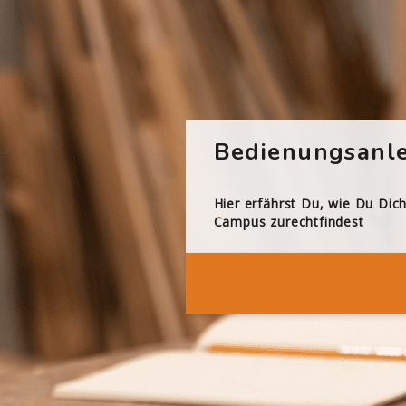
Bedienungsanle
Hier erfährst Du, wie Du Dic
Campus zurechtfindest