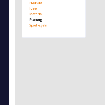
Haustür
Idee
Material
Planung
Spielregeln