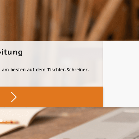
itung
h am besten auf dem Tischler-Schreiner-