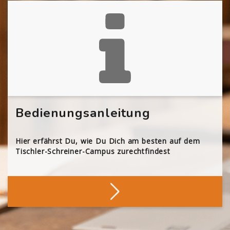
Bedienungsanleitung
Hier erfährst Du, wie Du Dich am besten auf dem
Tischler-Schreiner-Campus zurechtfindest