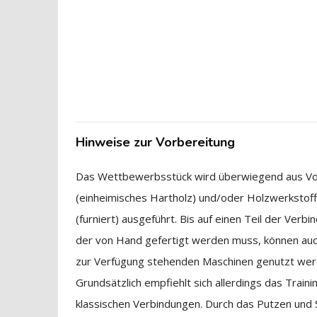
Hinweise zur Vorbereitung
Das Wettbewerbsstück wird überwiegend aus Vol
(einheimisches Hartholz) und/oder Holzwerkstof
(furniert) ausgeführt. Bis auf einen Teil der Verbi
der von Hand gefertigt werden muss, können auc
zur Verfügung stehenden Maschinen genutzt wer
Grundsätzlich empfiehlt sich allerdings das Traini
klassischen Verbindungen. Durch das Putzen und 