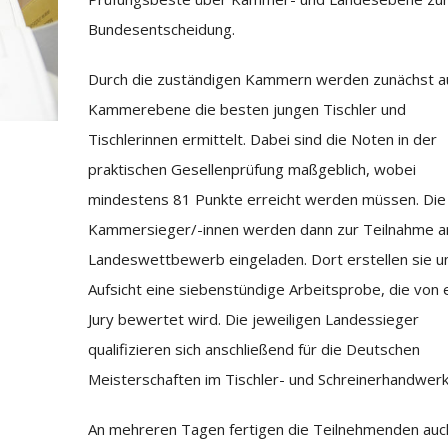
Bundesentscheidung.
Durch die zuständigen Kammern werden zunächst a
Kammerebene die besten jungen Tischler und
Tischlerinnen ermittelt. Dabei sind die Noten in der
praktischen Gesellenprüfung maßgeblich, wobei
mindestens 81 Punkte erreicht werden müssen. Die
Kammersieger/-innen werden dann zur Teilnahme 
Landeswettbewerb eingeladen. Dort erstellen sie u
Aufsicht eine siebenstündige Arbeitsprobe, die von 
Jury bewertet wird. Die jeweiligen Landessieger
qualifizieren sich anschließend für die Deutschen
Meisterschaften im Tischler- und Schreinerhandwerk
An mehreren Tagen fertigen die Teilnehmenden auch