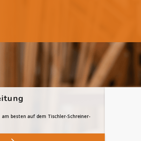
itung
h am besten auf dem Tischler-Schreiner-