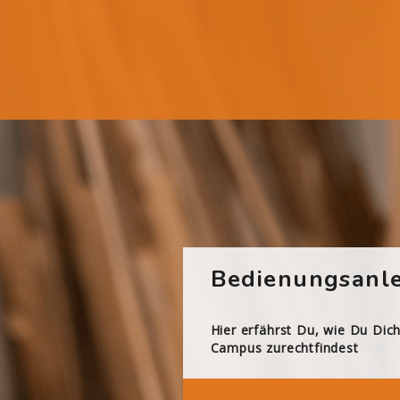
Bedienungsanle
Hier erfährst Du, wie Du Dic
Campus zurechtfindest