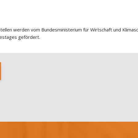
tellen werden vom Bundesministerium für Wirtschaft und Klimas
estages gefördert.