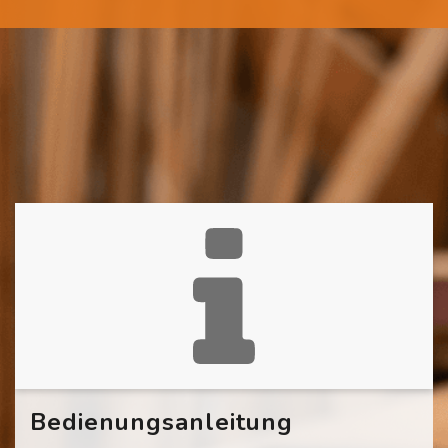
Bedienungsanleitung