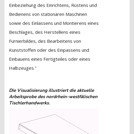
Einbeziehung des Einrichtens, Rüstens und
Bedienens von stationären Maschinen
sowie des Einlassens und Montierens eines
Beschlages, des Herstellens eines
Furnierbildes, des Bearbeitens von
Kunststoffen oder des Einpassens und
Einbauens eines Fertigteiles oder eines
Halbzeuges."
Die Visualisierung illustriert die aktuelle
Arbeitsprobe des nordrhein-westfälischen
Tischlerhandwerks.