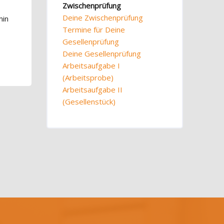
Zwischenprüfung
Deine Zwischenprüfung
min
Termine für Deine
Gesellenprüfung
Deine Gesellenprüfung
Arbeitsaufgabe I
(Arbeitsprobe)
Arbeitsaufgabe II
(Gesellenstück)