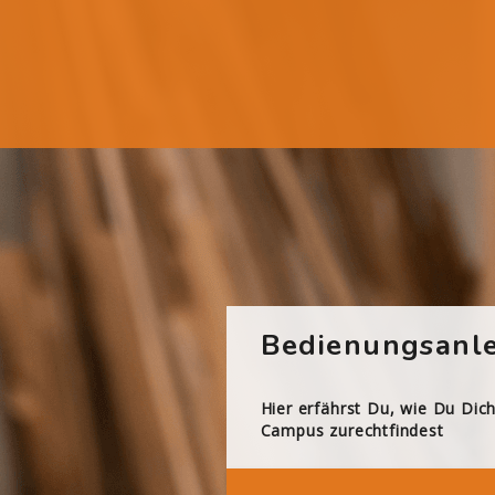
Bedienungsanle
Hier erfährst Du, wie Du Dic
Campus zurechtfindest