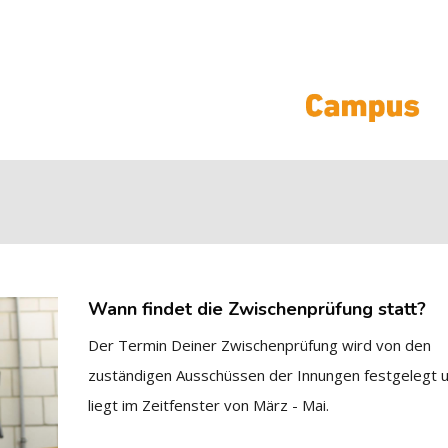
Wann findet die Zwischenprüfung statt?
Der Termin Deiner Zwischenprüfung wird von den
zuständigen Ausschüssen der Innungen festgelegt 
liegt im Zeitfenster von März - Mai.