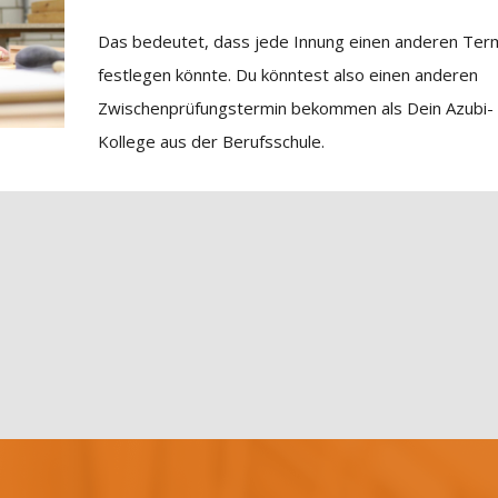
Das bedeutet, dass jede Innung einen anderen Ter
festlegen könnte. Du könntest also einen anderen
Zwischenprüfungstermin bekommen als Dein Azubi-
Kollege aus der Berufsschule.