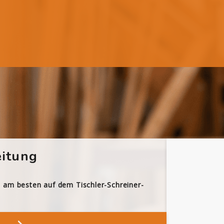
itung
h am besten auf dem Tischler-Schreiner-