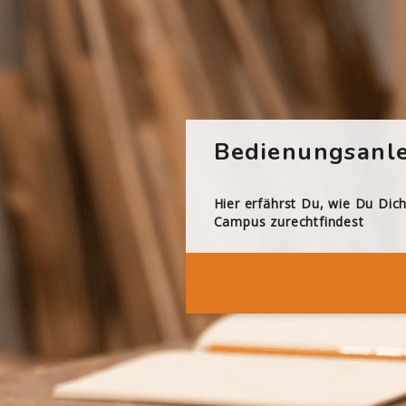
Bedienungsanle
Hier erfährst Du, wie Du Dic
Campus zurechtfindest