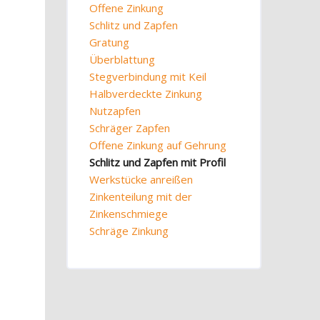
Offene Zinkung
Schlitz und Zapfen
Gratung
Überblattung
Stegverbindung mit Keil
Halbverdeckte Zinkung
Nutzapfen
Schräger Zapfen
Offene Zinkung auf Gehrung
Schlitz und Zapfen mit Profil
Werkstücke anreißen
Zinkenteilung mit der
Zinkenschmiege
Schräge Zinkung