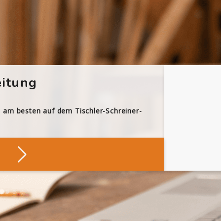
itung
h am besten auf dem Tischler-Schreiner-