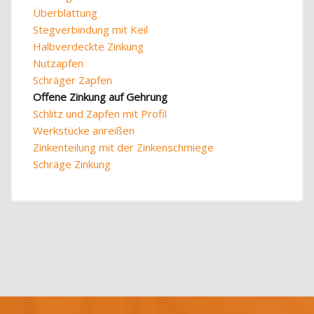
Überblattung
Stegverbindung mit Keil
Halbverdeckte Zinkung
Nutzapfen
Schräger Zapfen
Offene Zinkung auf Gehrung
Schlitz und Zapfen mit Profil
Werkstücke anreißen
Zinkenteilung mit der Zinkenschmiege
Schräge Zinkung
Blöcke