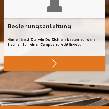
Bedienungsanleitung
Hier erfährst Du, wie Du Dich am besten auf dem
Tischler-Schreiner-Campus zurechtfindest