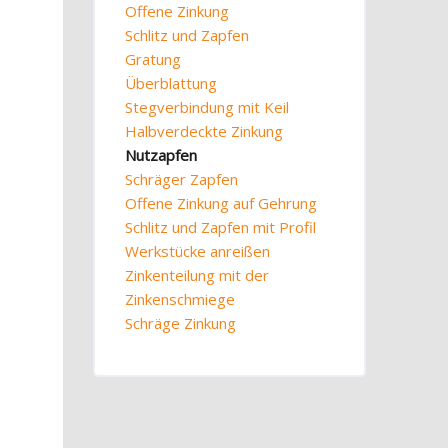
Offene Zinkung
Schlitz und Zapfen
Gratung
Überblattung
Stegverbindung mit Keil
Halbverdeckte Zinkung
Nutzapfen
Schräger Zapfen
Offene Zinkung auf Gehrung
Schlitz und Zapfen mit Profil
Werkstücke anreißen
Zinkenteilung mit der
Zinkenschmiege
Schräge Zinkung