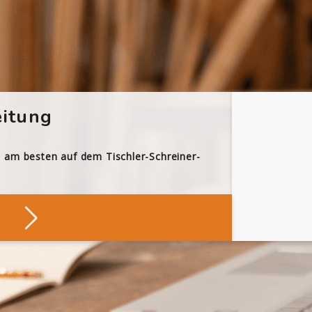
itung
h am besten auf dem Tischler-Schreiner-