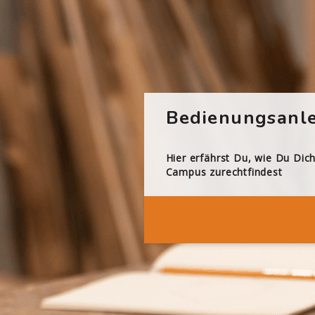
Bedienungsanle
Hier erfährst Du, wie Du Dic
Campus zurechtfindest