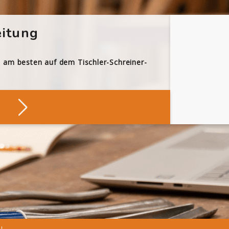
itung
h am besten auf dem Tischler-Schreiner-