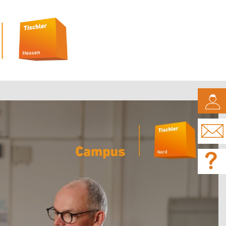
CAMPUS