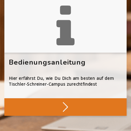
Bedienungsanleitung
Hier erfährst Du, wie Du Dich am besten auf dem
Tischler-Schreiner-Campus zurechtfindest