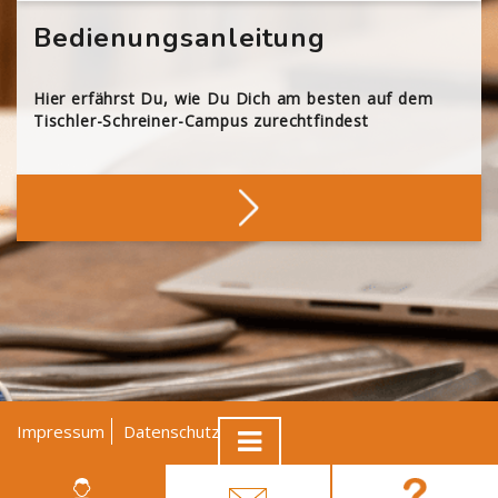
Bedienungsanleitung
Hier erfährst Du, wie Du Dich am besten auf dem
Tischler-Schreiner-Campus zurechtfindest
Impressum
Datenschutz
AGB
© Tischler NRW