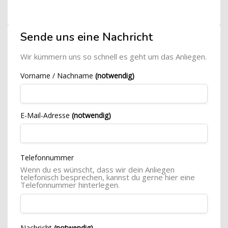
Blöcke
[Cocoon] Custom HTML überspringen
Sende uns eine Nachricht
Wir kümmern uns so schnell es geht um das Anliegen.
Vorname / Nachname
(notwendig)
E-Mail-Adresse
(notwendig)
Telefonnummer
Wenn du es wünscht, dass wir dein Anliegen
telefonisch besprechen, kannst du gerne hier eine
Telefonnummer hinterlegen.
Nachricht
(notwendig)